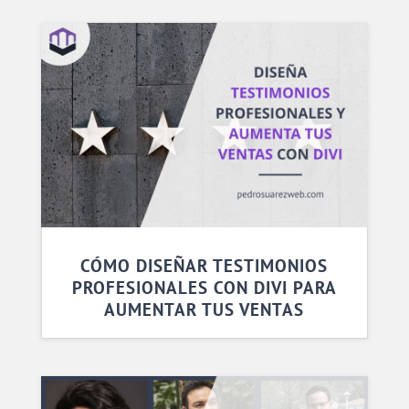
CÓMO DISEÑAR TESTIMONIOS
PROFESIONALES CON DIVI PARA
AUMENTAR TUS VENTAS