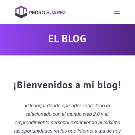
EL BLOG
¡Bienvenidos a mi blog!
«Un lugar donde aprender sobre todo lo
relacionado con el mundo web 2.0 y el
emprendimiento personal exprimiendo al máximo
las oportunidades reales que Internet a día de hoy