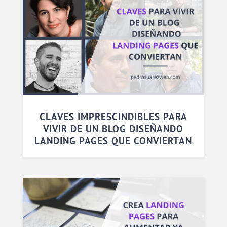
CLAVES IMPRESCINDIBLES PARA
VIVIR DE UN BLOG DISEÑANDO
LANDING PAGES QUE CONVIERTAN