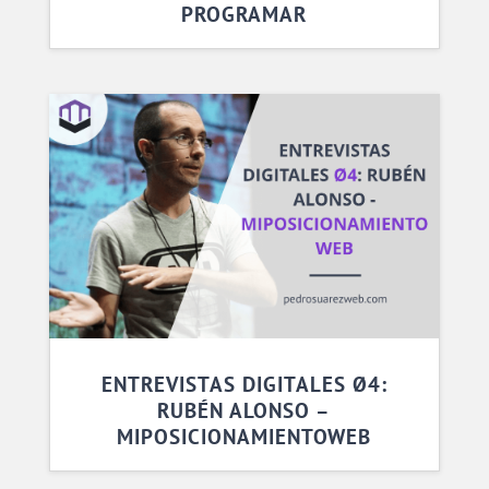
PROGRAMAR
ENTREVISTAS DIGITALES Ø4:
RUBÉN ALONSO –
MIPOSICIONAMIENTOWEB