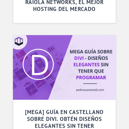
RAIOLA NETWORKS, EL MEJOR
HOSTING DEL MERCADO
[MEGA] GUÍA EN CASTELLANO
SOBRE DIVI. OBTÉN DISEÑOS
ELEGANTES SIN TENER