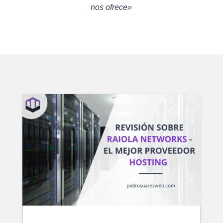
nos ofrece»