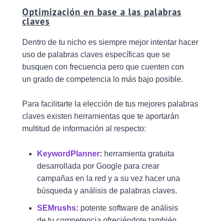
Optimización en base a las palabras
claves
Dentro de tu nicho es siempre mejor intentar hacer
uso de palabras claves específicas que se
busquen con frecuencia pero que cuenten con
un grado de competencia lo más bajo posible.
Para facilitarte la elección de tus mejores palabras
claves existen herramientas que te aportarán
multitud de información al respecto:
KeywordPlanner
:
herramienta gratuita
desarrollada por Google para crear
campañas en la red y a su vez hacer una
búsqueda y análisis de palabras claves.
SEMrushs
:
potente software de análisis
de tu competencia ofreciéndote también