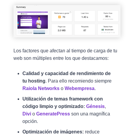
Los factores que afectan al tiempo de carga de tu
web son múltiples entre los que destacamos:
Calidad y capacidad de rendimiento de
tu hosting
. Para ello recomiendo siempre
Raiola Networks
o
Webempresa
.
Utilización de temas framework con
código limpio y optimizado:
Génesis
,
Divi
o
GeneratePress
son una magnífica
opción.
Optimización de imágenes:
reduce