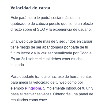
Velocidad de carga
Este parámetro te podrá costar más de un
quebradero de cabeza puesto que tiene un efecto
directo sobre el SEO y la experiencia de usuario.
Una web que tarde más de 3 segundos en cargar
tiene riesgo de ser abandonada por parte de tu
futuro lector y a la vez ser penalizada por Google.
Es un 2×1 sobre el cual debes tener mucho
cuidado.
Para quedarte tranquilo haz uso de herramientas
para medir la velocidad de tu web como por
ejemplo
Pingdom
. Simplemente introduce tu url y
pasa el test varias veces. Obtendrás una panel de
resultados como éste: