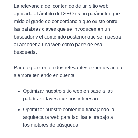
La relevancia del contenido de un sitio web
aplicada al ámbito del SEO es un parámetro que
mide el grado de concordancia que existe entre
las palabras claves que se introducen en un
buscador y el contenido posterior que se muestra
al acceder a una web como parte de esa
búsqueda.
Para lograr contenidos relevantes debemos actuar
siempre teniendo en cuenta:
Optimizar nuestro sitio web en base a las
palabras claves que nos interesan.
Optimizar nuestro contenido trabajando la
arquitectura web para facilitar el trabajo a
los motores de búsqueda.