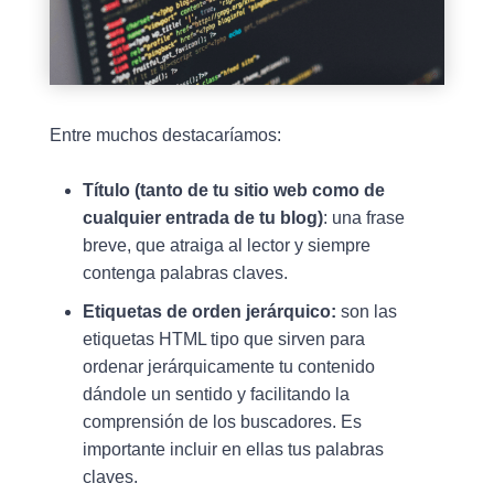
Entre muchos destacaríamos:
Título (tanto de tu sitio web como de
cualquier entrada de tu blog)
: una frase
breve, que atraiga al lector y siempre
contenga palabras claves.
Etiquetas de orden jerárquico:
son las
etiquetas HTML tipo que sirven para
ordenar jerárquicamente tu contenido
dándole un sentido y facilitando la
comprensión de los buscadores. Es
importante incluir en ellas tus palabras
claves.