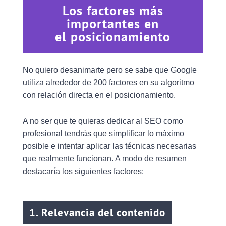
Los factores más
importantes en
el posicionamiento
No quiero desanimarte pero se sabe que Google
utiliza alrededor de 200 factores en su algoritmo
con relación directa en el posicionamiento.
A no ser que te quieras dedicar al SEO como
profesional tendrás que simplificar lo máximo
posible e intentar aplicar las técnicas necesarias
que realmente funcionan. A modo de resumen
destacaría los siguientes factores:
1. Relevancia del contenido