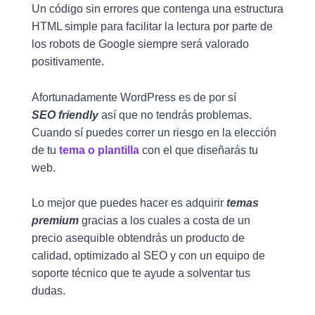
Un código sin errores que contenga una estructura
HTML simple para facilitar la lectura por parte de
los robots de Google siempre será valorado
positivamente.
Afortunadamente WordPress es de por sí
SEO friendly
así que no tendrás problemas.
Cuando sí puedes correr un riesgo en la elección
de tu
tema o plantilla
con el que diseñarás tu
web.
Lo mejor que puedes hacer es adquirir
temas
premium
gracias a los cuales a costa de un
precio asequible obtendrás un producto de
calidad, optimizado al SEO y con un equipo de
soporte técnico que te ayude a solventar tus
dudas.