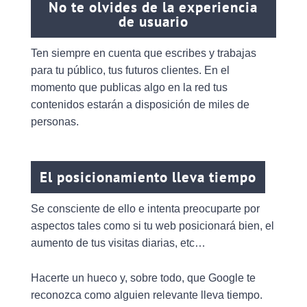
No te olvides de la experiencia
de usuario
Ten siempre en cuenta que escribes y trabajas
para tu público, tus futuros clientes. En el
momento que publicas algo en la red tus
contenidos estarán a disposición de miles de
personas.
El posicionamiento lleva tiempo
Se consciente de ello e intenta preocuparte por
aspectos tales como si tu web posicionará bien, el
aumento de tus visitas diarias, etc…
Hacerte un hueco y, sobre todo, que Google te
reconozca como alguien relevante lleva tiempo.