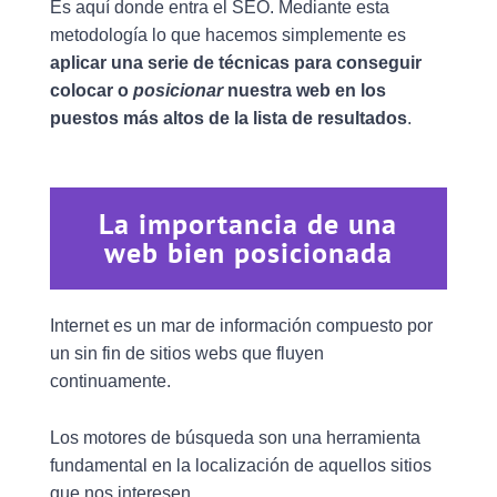
Es aquí donde entra el SEO. Mediante esta
metodología lo que hacemos simplemente es
aplicar una serie de técnicas para conseguir
colocar o
posicionar
nuestra web en los
puestos más altos de la lista de resultados
.
La importancia de una
web bien posicionada
Internet es un mar de información compuesto por
un sin fin de sitios webs que fluyen
continuamente.
Los motores de búsqueda son una herramienta
fundamental en la localización de aquellos sitios
que nos interesen.