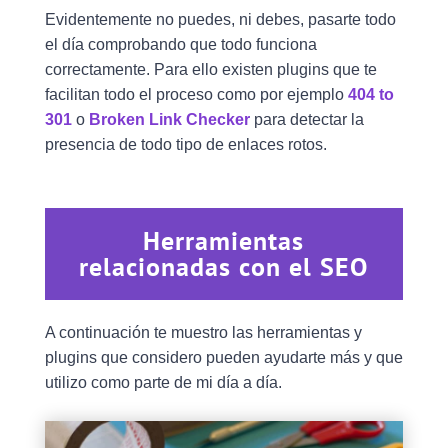
Evidentemente no puedes, ni debes, pasarte todo
el día comprobando que todo funciona
correctamente. Para ello existen plugins que te
facilitan todo el proceso como por ejemplo
404 to
301
o
Broken Link Checker
para detectar la
presencia de todo tipo de enlaces rotos.
Herramientas
relacionadas con el SEO
A continuación te muestro las herramientas y
plugins que considero pueden ayudarte más y que
utilizo como parte de mi día a día.