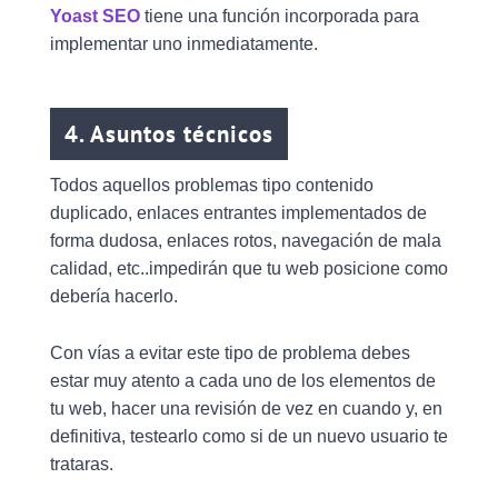
Yoast SEO
tiene una función incorporada para
implementar uno inmediatamente.
4. Asuntos técnicos
Todos aquellos problemas tipo contenido
duplicado, enlaces entrantes implementados de
forma dudosa, enlaces rotos, navegación de mala
calidad, etc..impedirán que tu web posicione como
debería hacerlo.
Con vías a evitar este tipo de problema debes
estar muy atento a cada uno de los elementos de
tu web, hacer una revisión de vez en cuando y, en
definitiva, testearlo como si de un nuevo usuario te
trataras.