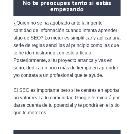
No te preocupes tanto si estás
empezando
¿Quién no se ha agobiado ante la ingente
cantidad de información cuando intenta aprender
algo de SEO? Lo mejor es simplificar y aplicar una
serie de reglas sencillas al principio como las que
te he ido mostrando con este artículo.
Posteriormente, si tu proyecto arranca y vas en
serio, dedica un poco más de tiempo en aprender
y/o contrata a un profesional que te ayude.
El SEO es importante pero si te centras en aportar
un valor real a tu comunidad Google terminará por
darse cuenta de tu potencial y te pondrá en el sitio
que te mereces.