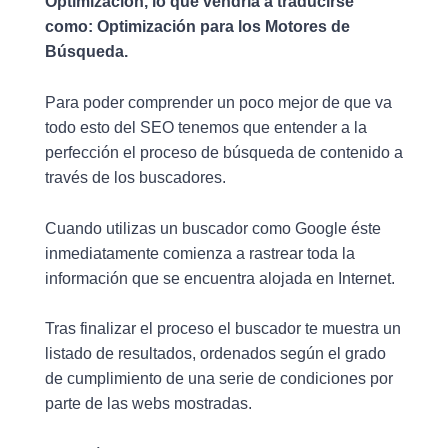
Optimización, lo que vendría a traducirse
como: Optimización para los Motores de
Búsqueda.
Para poder comprender un poco mejor de que va
todo esto del SEO tenemos que entender a la
perfección el proceso de búsqueda de contenido a
través de los buscadores.
Cuando utilizas un buscador como Google éste
inmediatamente comienza a rastrear toda la
información que se encuentra alojada en Internet.
Tras finalizar el proceso el buscador te muestra un
listado de resultados, ordenados según el grado
de cumplimiento de una serie de condiciones por
parte de las webs mostradas.