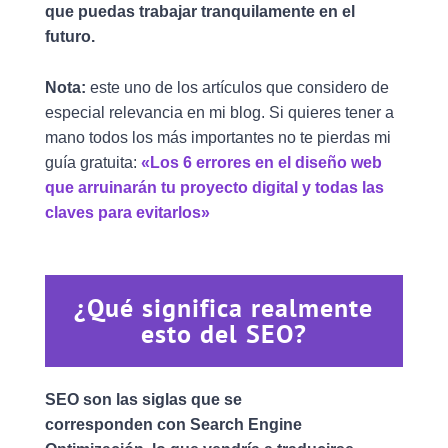
que puedas trabajar tranquilamente en el
futuro.
Nota:
este uno de los artículos que considero de
especial relevancia en mi blog. Si quieres tener a
mano todos los más importantes no te pierdas mi
guía gratuita:
«Los 6 errores en el diseño web
que arruinarán tu proyecto digital y todas las
claves para evitarlos»
¿Qué significa realmente
esto del SEO?
SEO son las siglas que se
corresponden con Search Engine