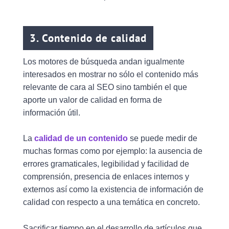
3. Contenido de calidad
Los motores de búsqueda andan igualmente
interesados en mostrar no sólo el contenido más
relevante de cara al SEO sino también el que
aporte un valor de calidad en forma de
información útil.
La
calidad de un contenido
se puede medir de
muchas formas como por ejemplo: la ausencia de
errores gramaticales, legibilidad y facilidad de
comprensión, presencia de enlaces internos y
externos así como la existencia de información de
calidad con respecto a una temática en concreto.
Sacrificar tiempo en el desarrollo de artículos que