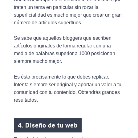
traten un tema en particular sin rozar la
superficialidad es mucho mejor que crear un gran
número de artículos superfluos.
Se sabe que aquellos bloggers que escriben
artículos originales de forma regular con una
media de palabras superior a 1000 posicionan
siempre mucho mejor.
Es ésto precisamente lo que debes replicar.
Intenta siempre ser original y aportar un valor a tu
comunidad con tu contenido. Obtendrás grandes
resultados.
4. Diseño de tu web