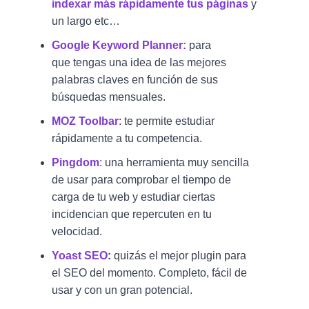
indexar más rápidamente tus páginas
y
un largo etc…
Google Keyword Planner:
para
que tengas una idea de las mejores
palabras claves en función de sus
búsquedas mensuales.
MOZ Toolbar
: te permite estudiar
rápidamente a tu competencia.
Pingdom
: una herramienta muy sencilla
de usar para comprobar el tiempo de
carga de tu web y estudiar ciertas
incidencian que repercuten en tu
velocidad.
Yoast SEO
:
quizás el mejor plugin para
el SEO del momento. Completo, fácil de
usar y con un gran potencial.