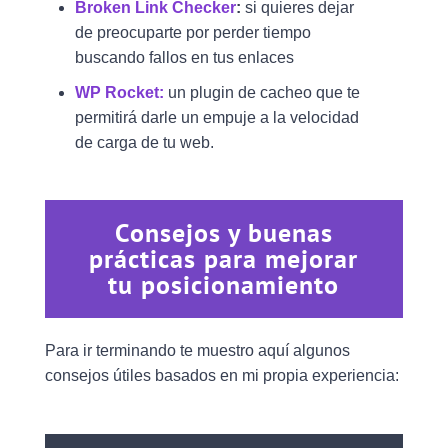
Broken Link Checker
:
si quieres dejar
de preocuparte por perder tiempo
buscando fallos en tus enlaces
WP Rocket:
un plugin de cacheo que te
permitirá darle un empuje a la velocidad
de carga de tu web.
Consejos y buenas
prácticas para mejorar
tu posicionamiento
Para ir terminando te muestro aquí algunos
consejos útiles basados en mi propia experiencia: