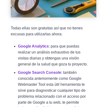
Todas ellas son gratuitas así que no tienes
excusas para utilizarlas ahora:
Google Analytics
: para que puedas
realizar un análisis exhaustivo de tus
visitas diarias y obtengas una visión
general de la salud que goza tu proyecto.
Google Search Console
: también
conocida anteriormente como Google
Webmaster Tool esta útil herramienta te
sirve para diagnosticar cualquier tipo de
problema relacionado con el acceso por
parte de Google a tu web, te permite