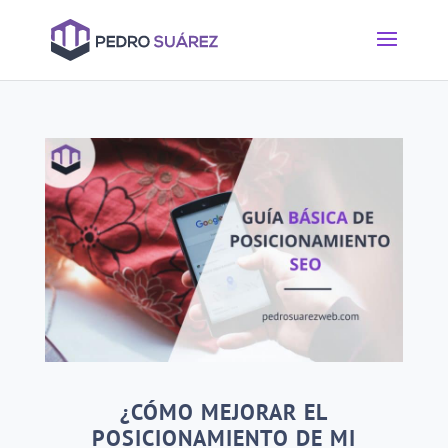
¿CÓMO MEJORAR EL
POSICIONAMIENTO DE MI