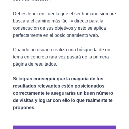
Debes tener en cuenta que el ser humano siempre
buscará el camino más fácil y directo para la
consecución de sus objetivos y esto se aplica
perfectamente en el posicionamiento web.
Cuando un usuario realiza una búsqueda de un
tema en concreto rara vez pasará de la primera
página de resultados.
Si logras conseguir que la mayoría de tus
resultados relevantes estén posicionados
correctamente te asegurarás un buen número
de visitas y lograr con ello lo que realmente te
propones.