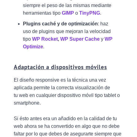
siempre el peso de las mismas mediante
herramientas tipo
GIMP
o
TinyPNG
.
Plugins caché y de optimización
: haz
uso de plugins que mejoran la velocidad
tipo
WP Rocket
,
WP Super Cache
y
WP
Optimize
.
Adaptación a dispositivos móviles
El diseño responsive es la técnica una vez
aplicada permite la correcta visualización de
tu web en cualquier dispositivo móvil tipo tablet o
smartphone.
Si ésto antes era un añadido en la calidad de tu
web ahora se ha convertido en algo que no debe
faltar por lo que debes de asegurarte siempre que