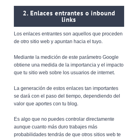
2. Enlaces entrantes o inbound
links
Los enlaces entrantes son aquellos que proceden
de otro sitio web y apuntan hacia el tuyo.
Mediante la medición de este parámetro Google
obtiene una medida de la importancia y el impacto
que tu sitio web sobre los usuarios de internet.
La generación de estos enlaces tan importantes
se dará con el paso del tiempo, dependiendo del
valor que aportes con tu blog.
Es algo que no puedes controlar directamente
aunque cuanto más duro trabajes más
probabilidades tendrás de que otros sitios web te