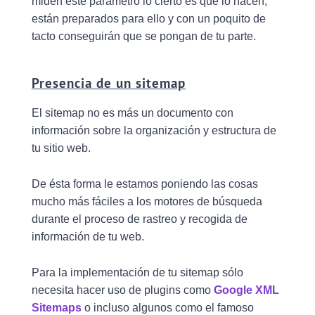
miden este parámetro lo cierto es que lo hacen,
están preparados para ello y con un poquito de
tacto conseguirán que se pongan de tu parte.
Presencia de un sitemap
El sitemap no es más un documento con
información sobre la organización y estructura de
tu sitio web.
De ésta forma le estamos poniendo las cosas
mucho más fáciles a los motores de búsqueda
durante el proceso de rastreo y recogida de
información de tu web.
Para la implementación de tu sitemap sólo
necesita hacer uso de plugins como
Google XML
Sitemaps
o incluso algunos como el famoso