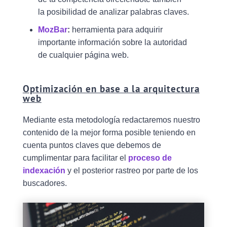
la posibilidad de analizar palabras claves.
MozBar
:
herramienta para adquirir
importante información sobre la autoridad
de cualquier página web.
Optimización en base a la arquitectura
web
Mediante esta metodología redactaremos nuestro
contenido de la mejor forma posible teniendo en
cuenta puntos claves que debemos de
cumplimentar para facilitar el
proceso de
indexación
y el posterior rastreo por parte de los
buscadores.