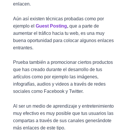
enlacen.
Aún así existen técnicas probadas como por
ejemplo el
Guest Posting
,
que a parte de
aumentar el tráfico hacia tu web, es una muy
buena oportunidad para colocar algunos enlaces
entrantes.
Prueba también a promocionar ciertos productos
que has creado durante el desarrollo de tus
artículos como por ejemplo las imágenes,
infografías, audios y videos a través de redes
sociales como Facebook y Twitter.
Al ser un medio de aprendizaje y entretenimiento
muy efectivo es muy posible que tus usuarios las
compartas a través de sus canales generándote
más enlaces de este tipo.