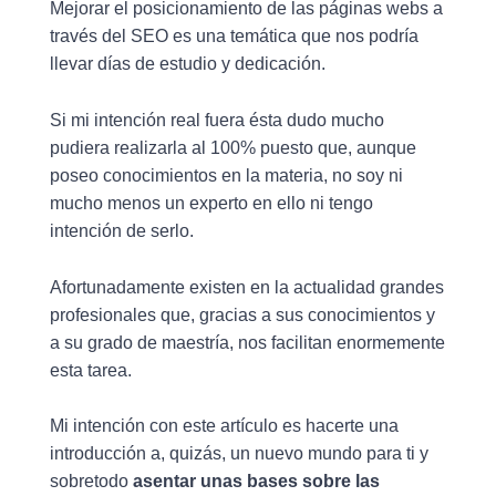
Mejorar el posicionamiento de las páginas webs a
través del SEO es una temática que nos podría
llevar días de estudio y dedicación.
Si mi intención real fuera ésta dudo mucho
pudiera realizarla al 100% puesto que, aunque
poseo conocimientos en la materia, no soy ni
mucho menos un experto en ello ni tengo
intención de serlo.
Afortunadamente existen en la actualidad grandes
profesionales que, gracias a sus conocimientos y
a su grado de maestría, nos facilitan enormemente
esta tarea.
Mi intención con este artículo es hacerte una
introducción a, quizás, un nuevo mundo para ti y
sobretodo
asentar unas bases sobre las