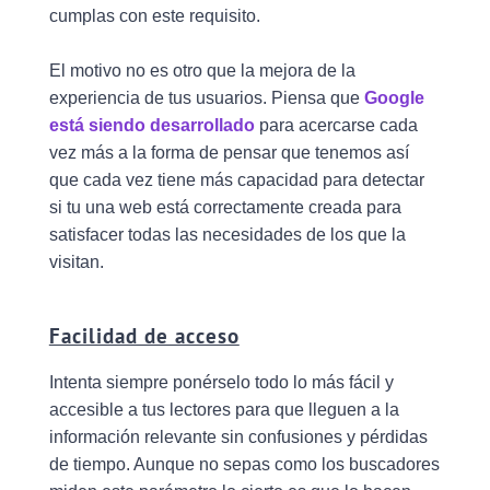
cumplas con este requisito.
El motivo no es otro que la mejora de la
experiencia de tus usuarios. Piensa que
Google
está siendo desarrollado
para acercarse cada
vez más a la forma de pensar que tenemos así
que cada vez tiene más capacidad para detectar
si tu una web está correctamente creada para
satisfacer todas las necesidades de los que la
visitan.
Facilidad de acceso
Intenta siempre ponérselo todo lo más fácil y
accesible a tus lectores para que lleguen a la
información relevante sin confusiones y pérdidas
de tiempo. Aunque no sepas como los buscadores