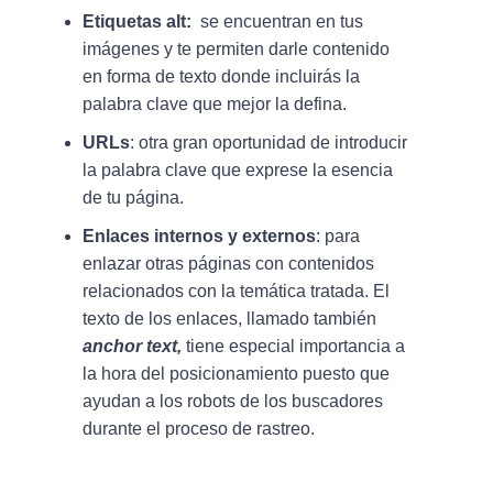
Etiquetas alt:
se encuentran en tus
imágenes y te permiten darle contenido
en forma de texto donde incluirás la
palabra clave que mejor la defina.
URLs
: otra gran oportunidad de introducir
la palabra clave que exprese la esencia
de tu página.
Enlaces internos y externos
: para
enlazar otras páginas con contenidos
relacionados con la temática tratada. El
texto de los enlaces, llamado también
anchor text,
tiene especial importancia a
la hora del posicionamiento puesto que
ayudan a los robots de los buscadores
durante el proceso de rastreo.