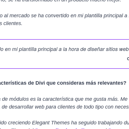
al mercado se ha convertido en mi plantilla principal a 
 clientes.
o en mi plantilla principal a la hora de diseñar sitios we
cterísticas de Divi que consideras más relevantes?
 de módulos es la característica que me gusta más. Me of
 de desarrollar web para clientes de todo tipo con neces
 ido creciendo Elegant Themes ha seguido trabajando d