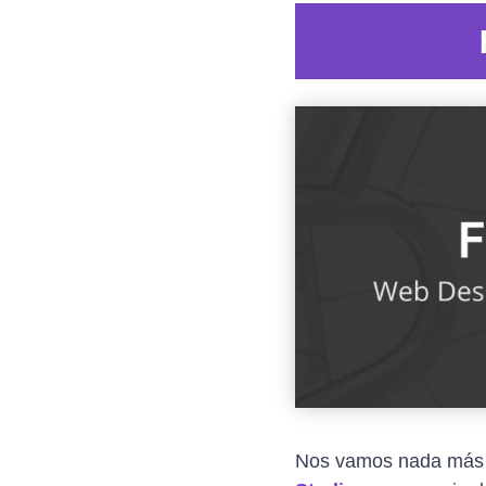
Nos vamos nada más 