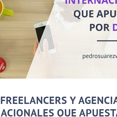
 FREELANCERS Y AGENCI
ACIONALES QUE APUES