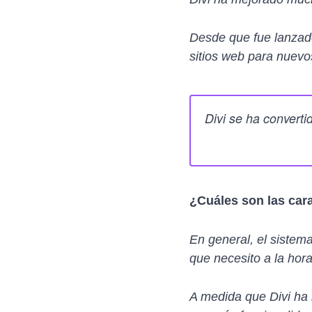
Desde que fue lanzado 
sitios web para nuevos
Divi se ha convertid
¿Cuáles son las cara
En general, el sistema
que necesito a la hora
A medida que Divi ha