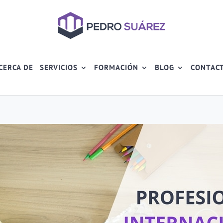
CERCA DE
SERVICIOS
FORMACIÓN
BLOG
CONTAC