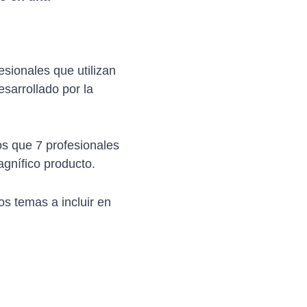
sionales que utilizan
esarrollado por la
s que 7 profesionales
gnífico producto.
os temas a incluir en