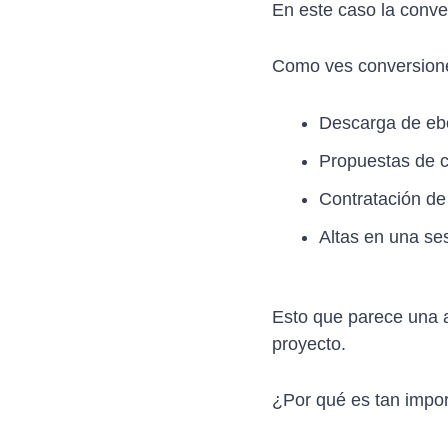
En este caso la conve
Como ves conversione
Descarga de eb
Propuestas de c
Contratación de 
Altas en una ses
Esto que parece una a
proyecto.
¿Por qué es tan impo