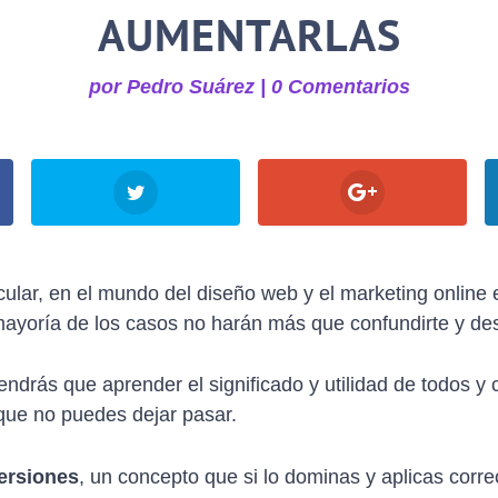
AUMENTARLAS
por
Pedro Suárez
|
0 Comentarios
icular, en el mundo del diseño web y el marketing online 
ayoría de los casos no harán más que confundirte y de
ndrás que aprender el significado y utilidad de todos y
que no puedes dejar pasar.
ersiones
, un concepto que si lo dominas y aplicas corr