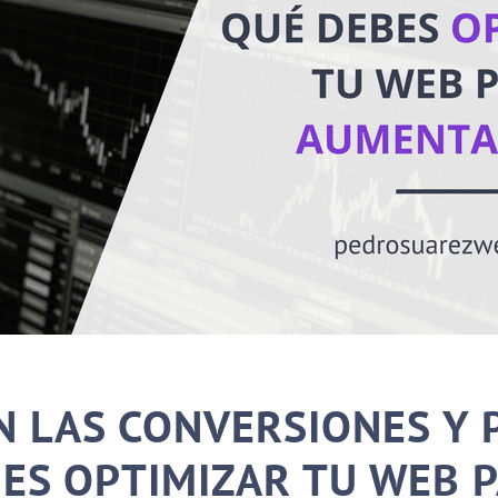
N LAS CONVERSIONES Y 
ES OPTIMIZAR TU WEB 