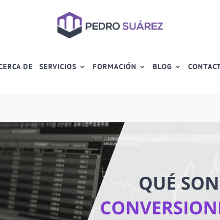
CERCA DE
SERVICIOS
FORMACIÓN
BLOG
CONTAC