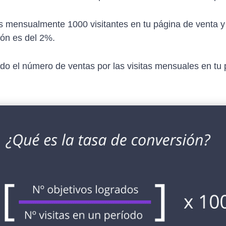
es mensualmente 1000 visitantes en tu página de venta
ión es del 2%.
ido el número de ventas por las visitas mensuales en tu 