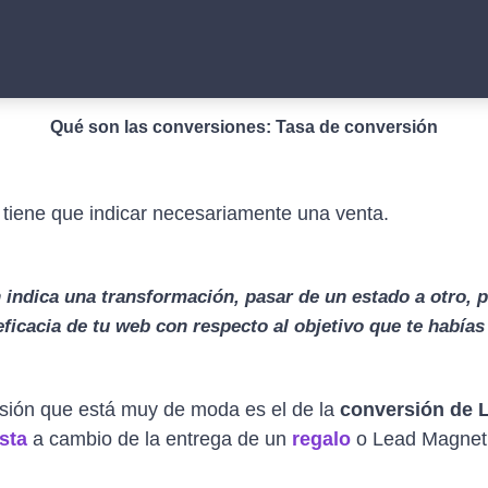
Qué son las conversiones: Tasa de conversión
 tiene que indicar necesariamente una venta.
 indica una transformación, pasar de un estado a otro, 
eficacia de tu web con respecto al objetivo que te había
sión que está muy de moda es el de la
conversión de 
ista
a cambio de la entrega de un
regalo
o Lead Magnet