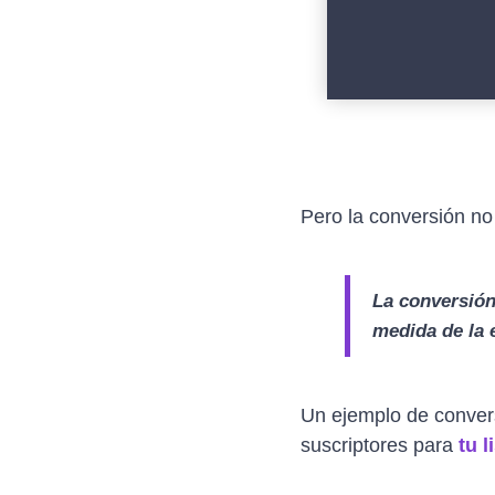
Pero la conversión no
La conversión
medida de la 
Un ejemplo de conver
suscriptores para
tu l